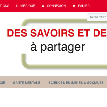
TIONS
NUMÉRIQUE
CONNEXION
PANIER
GIE
SANTÉ MENTALE
SCIENCES HUMAINES & SOCIALES