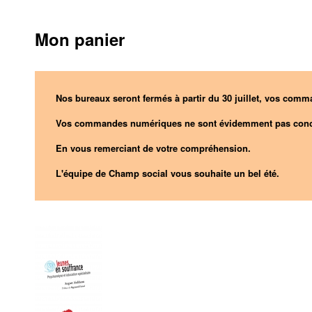
Mon panier
Nos bureaux seront fermés à partir du 30 juillet, vos comma
Vos commandes numériques ne sont évidemment pas conc
En vous remerciant de votre compréhension.
L'équipe de Champ social vous souhaite un bel été.