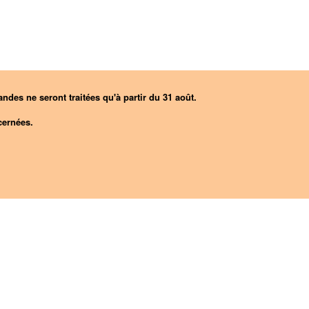
ndes ne seront traitées qu'à partir du 31 août.
ernées.