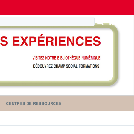
CENTRES DE RESSOURCES