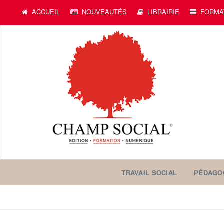
ACCUEIL
NOUVEAUTÉS
LIBRAIRIE
FORMA
TRAVAIL SOCIAL
PÉDAGO