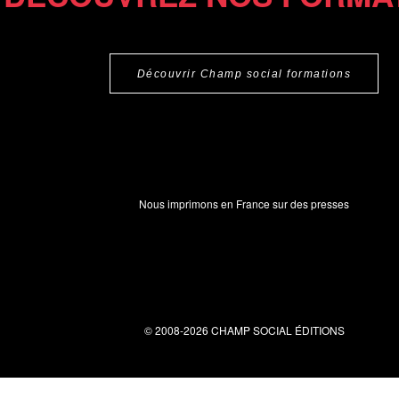
Découvrir Champ social formations
Nous imprimons en France sur des presses
© 2008-2026 CHAMP SOCIAL ÉDITIONS