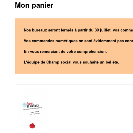
Mon panier
Nos bureaux seront fermés à partir du 30 juillet, vos comma
Vos commandes numériques ne sont évidemment pas conc
En vous remerciant de votre compréhension.
L'équipe de Champ social vous souhaite un bel été.