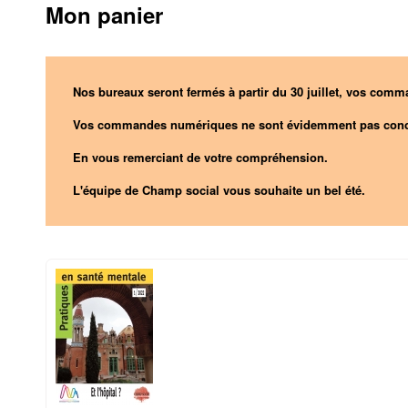
Mon panier
Nos bureaux seront fermés à partir du 30 juillet, vos comma
Vos commandes numériques ne sont évidemment pas conc
En vous remerciant de votre compréhension.
L'équipe de Champ social vous souhaite un bel été.