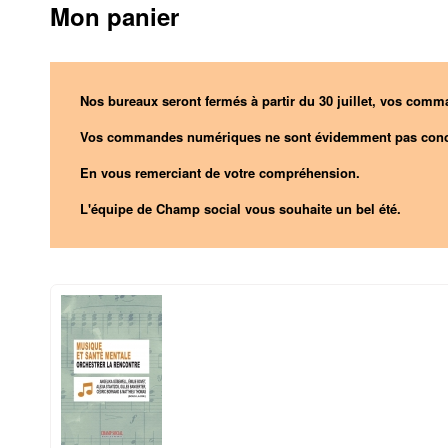
Mon panier
Nos bureaux seront fermés à partir du 30 juillet, vos comma
Vos commandes numériques ne sont évidemment pas conc
En vous remerciant de votre compréhension.
L'équipe de Champ social vous souhaite un bel été.