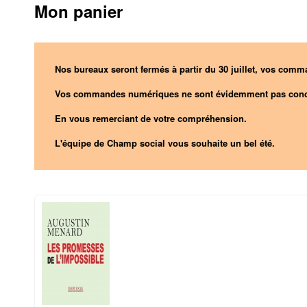
Mon panier
Nos bureaux seront fermés à partir du 30 juillet, vos comma
Vos commandes numériques ne sont évidemment pas conc
En vous remerciant de votre compréhension.
L'équipe de Champ social vous souhaite un bel été.