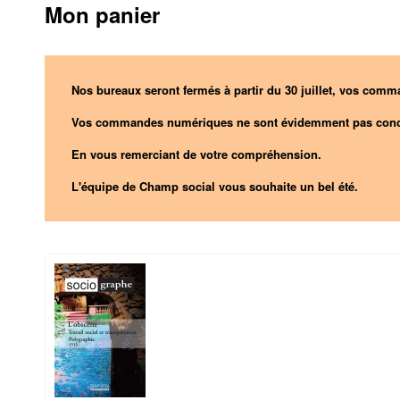
Mon panier
Nos bureaux seront fermés à partir du 30 juillet, vos comma
Vos commandes numériques ne sont évidemment pas conc
En vous remerciant de votre compréhension.
L'équipe de Champ social vous souhaite un bel été.