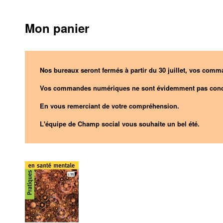
Mon panier
Nos bureaux seront fermés à partir du 30 juillet, vos comma
Vos commandes numériques ne sont évidemment pas conc
En vous remerciant de votre compréhension.
L'équipe de Champ social vous souhaite un bel été.