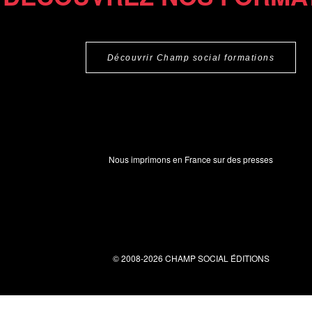
Découvrir Champ social formations
Nous imprimons en France sur des presses
© 2008-2026 CHAMP SOCIAL ÉDITIONS