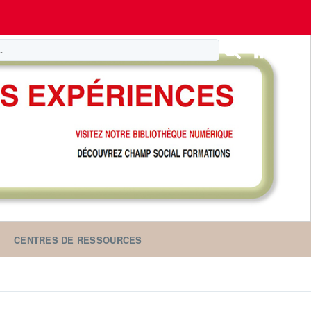
CENTRES DE RESSOURCES