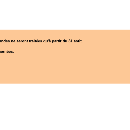
ndes ne seront traitées qu'à partir du 31 août.
ernées.