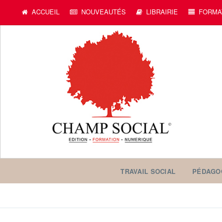
ACCUEIL
NOUVEAUTÉS
LIBRAIRIE
FORMA
TRAVAIL SOCIAL
PÉDAGO