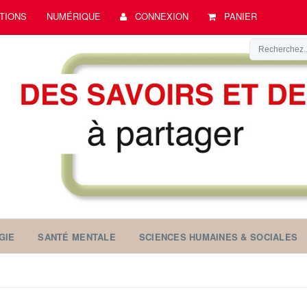
TIONS
NUMÉRIQUE
CONNEXION
PANIER
GIE
SANTÉ MENTALE
SCIENCES HUMAINES & SOCIALES