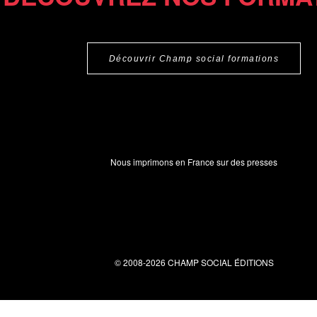
Découvrir Champ social formations
Nous imprimons en France sur des presses
© 2008-2026 CHAMP SOCIAL ÉDITIONS