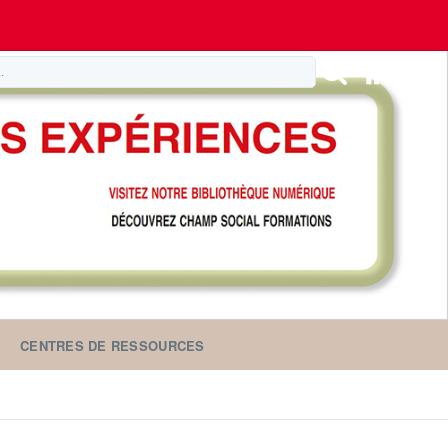
CENTRES DE RESSOURCES