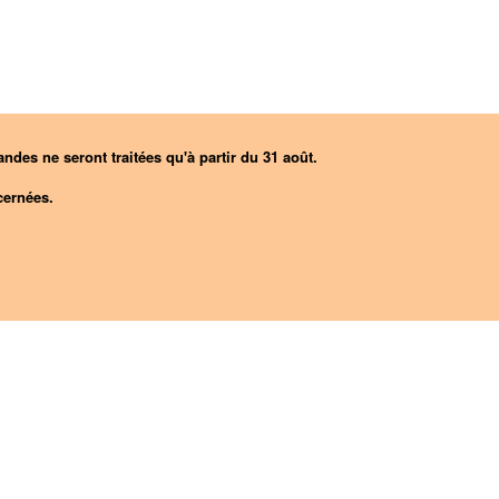
ndes ne seront traitées qu'à partir du 31 août.
ernées.