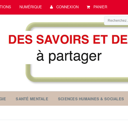
TIONS
NUMÉRIQUE
CONNEXION
PANIER
GIE
SANTÉ MENTALE
SCIENCES HUMAINES & SOCIALES