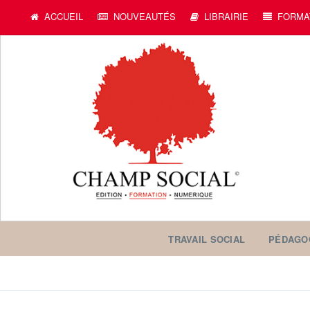
ACCUEIL
NOUVEAUTÉS
LIBRAIRIE
FORMA
TRAVAIL SOCIAL
PÉDAGO