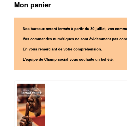
Mon panier
Nos bureaux seront fermés à partir du 30 juillet, vos comma
Vos commandes numériques ne sont évidemment pas conc
En vous remerciant de votre compréhension.
L'équipe de Champ social vous souhaite un bel été.