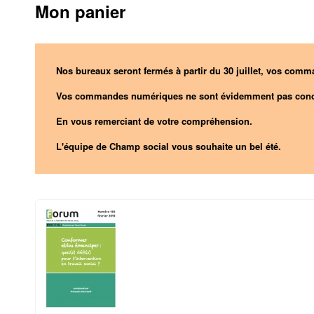
Mon panier
Nos bureaux seront fermés à partir du 30 juillet, vos comma
Vos commandes numériques ne sont évidemment pas conc
En vous remerciant de votre compréhension.
L'équipe de Champ social vous souhaite un bel été.