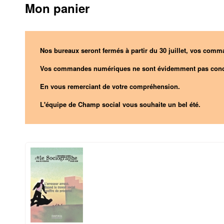
Mon panier
Nos bureaux seront fermés à partir du 30 juillet, vos comma
Vos commandes numériques ne sont évidemment pas conc
En vous remerciant de votre compréhension.
L'équipe de Champ social vous souhaite un bel été.