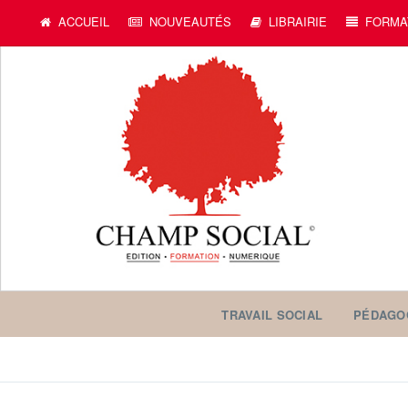
ACCUEIL
NOUVEAUTÉS
LIBRAIRIE
FORMA
TRAVAIL SOCIAL
PÉDAGO