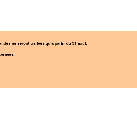
ndes ne seront traitées qu'à partir du 31 août.
ernées.