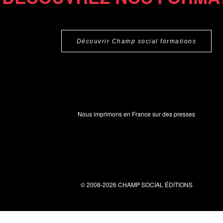
Découvrir Champ social formations
Nous imprimons en France sur des presses
© 2008-2026 CHAMP SOCIAL ÉDITIONS