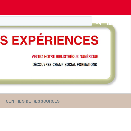
CENTRES DE RESSOURCES