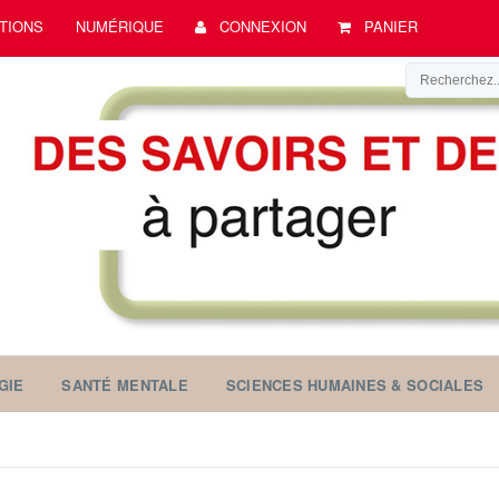
TIONS
NUMÉRIQUE
CONNEXION
PANIER
GIE
SANTÉ MENTALE
SCIENCES HUMAINES & SOCIALES