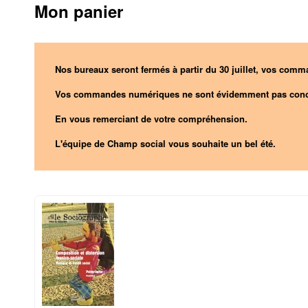
Mon panier
Nos bureaux seront fermés à partir du 30 juillet, vos comma
Vos commandes numériques ne sont évidemment pas conc
En vous remerciant de votre compréhension.
L'équipe de Champ social vous souhaite un bel été.