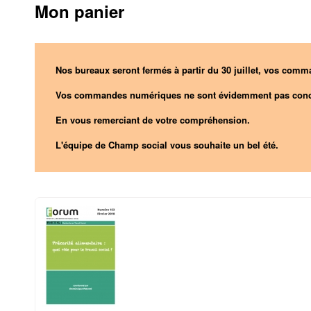
Mon panier
Nos bureaux seront fermés à partir du 30 juillet, vos comma
Vos commandes numériques ne sont évidemment pas conc
En vous remerciant de votre compréhension.
L'équipe de Champ social vous souhaite un bel été.