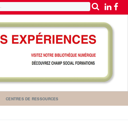
CENTRES DE RESSOURCES