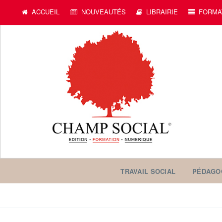
ACCUEIL
NOUVEAUTÉS
LIBRAIRIE
FORMA
TRAVAIL SOCIAL
PÉDAGO