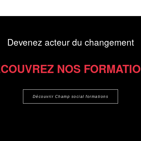
Devenez acteur du changement
COUVREZ NOS FORMATI
Découvrir Champ social formations