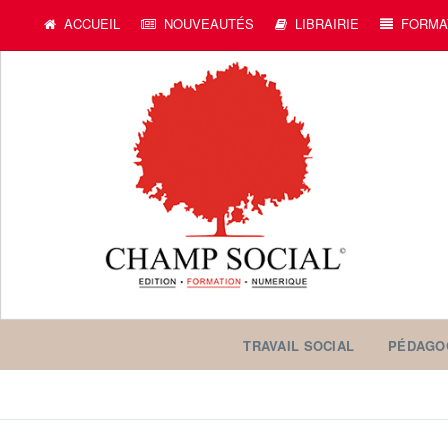
ACCUEIL
NOUVEAUTÉS
LIBRAIRIE
FORMA
TRAVAIL SOCIAL
PÉDAGO