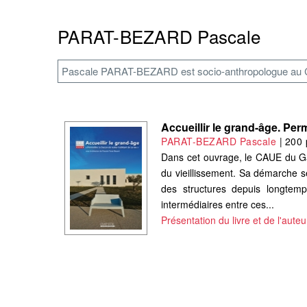
PARAT-BEZARD Pascale
Pascale PARAT-BEZARD est socio-anthropologue au Con
Accueillir le grand-âge. Per
PARAT-BEZARD Pascale
|
200 
Dans cet ouvrage, le CAUE du Gard 
du vieillissement. Sa démarche s
des structures depuis longtem
intermédiaires entre ces...
Présentation du livre et de l'auteu