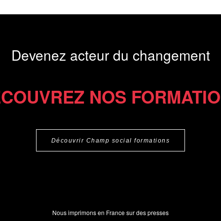
Devenez acteur du changement
COUVREZ NOS FORMATI
Découvrir Champ social formations
Nous imprimons en France sur des presses