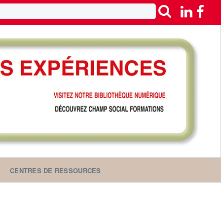
CENTRES DE RESSOURCES