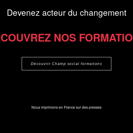
Devenez acteur du changement
COUVREZ NOS FORMATI
Découvrir Champ social formations
Nous imprimons en France sur des presses