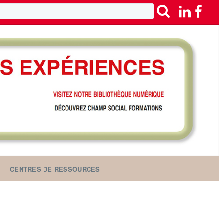
CENTRES DE RESSOURCES