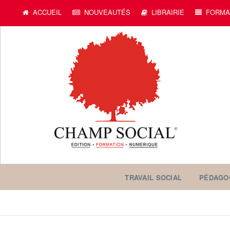
ACCUEIL
NOUVEAUTÉS
LIBRAIRIE
FORMA
TRAVAIL SOCIAL
PÉDAGO