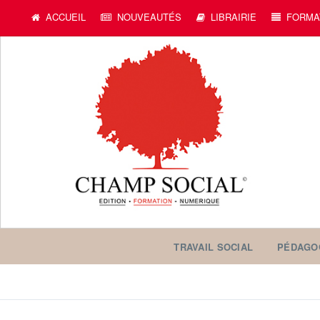
ACCUEIL
NOUVEAUTÉS
LIBRAIRIE
FORMA
TRAVAIL SOCIAL
PÉDAGO