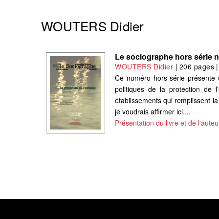
WOUTERS Didier
Le sociographe hors série n
WOUTERS Didier
|
206 pages
Ce numéro hors-série présente un
politiques de la protection de
établissements qui remplissent la
je voudrais affirmer ici....
Présentation du livre et de l'auteu