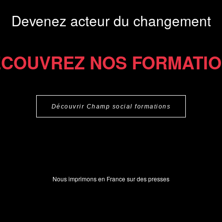
Devenez acteur du changement
COUVREZ NOS FORMATI
Découvrir Champ social formations
Nous imprimons en France sur des presses