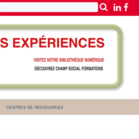
CENTRES DE RESSOURCES