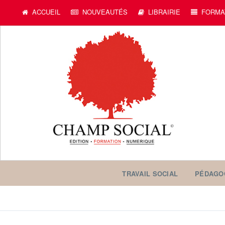
ACCUEIL
NOUVEAUTÉS
LIBRAIRIE
FORMA
TRAVAIL SOCIAL
PÉDAGO