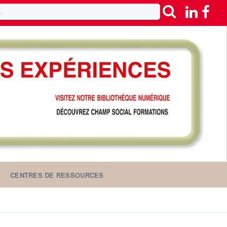
CENTRES DE RESSOURCES