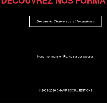
DÉCOUVREZ NOS FORMA
Découvrir Champ social formations
Nous imprimons en France sur des presses
© 2008-2026 CHAMP SOCIAL ÉDITIONS