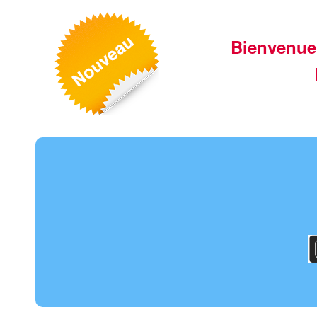
Bienvenue