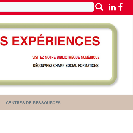
CENTRES DE RESSOURCES