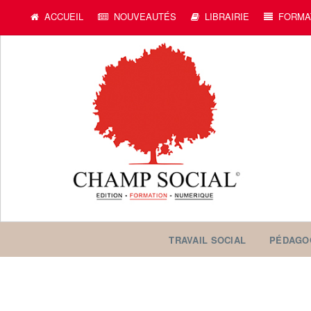
ACCUEIL
NOUVEAUTÉS
LIBRAIRIE
FORMA
TRAVAIL SOCIAL
PÉDAGO