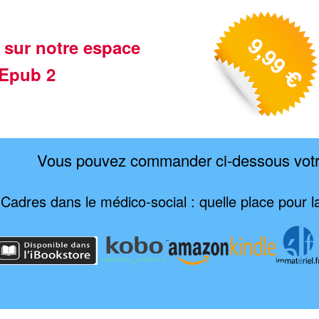
 sur notre espace
Epub 2
Vous pouvez commander ci-dessous vot
Cadres dans le médico-social : quelle place pour la