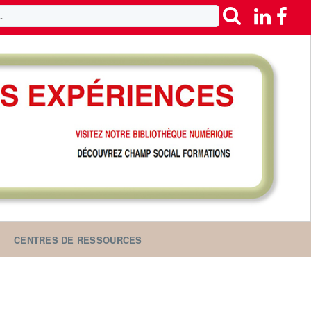
CENTRES DE RESSOURCES