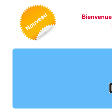
Bienvenue