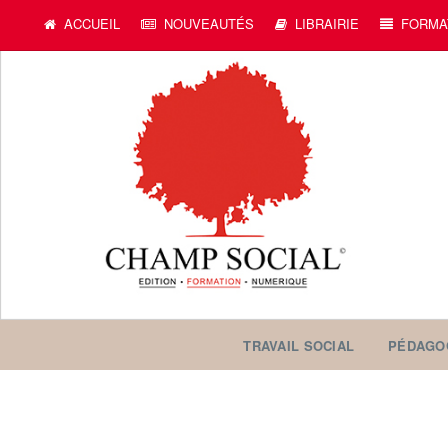
ACCUEIL
NOUVEAUTÉS
LIBRAIRIE
FORMA
TRAVAIL SOCIAL
PÉDAGO