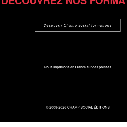
DÉCOUVREZ NOS FORMA
Découvrir Champ social formations
Nous imprimons en France sur des presses
© 2008-2026 CHAMP SOCIAL ÉDITIONS