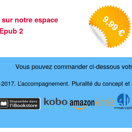
 sur notre espace
Epub 2
Vous pouvez commander ci-dessous vot
2017. L’accompagnement. Pluralité du concept et d