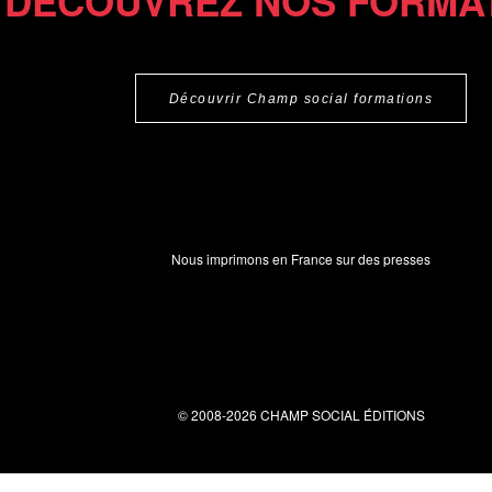
DÉCOUVREZ NOS FORMA
Découvrir Champ social formations
Nous imprimons en France sur des presses
© 2008-2026 CHAMP SOCIAL ÉDITIONS