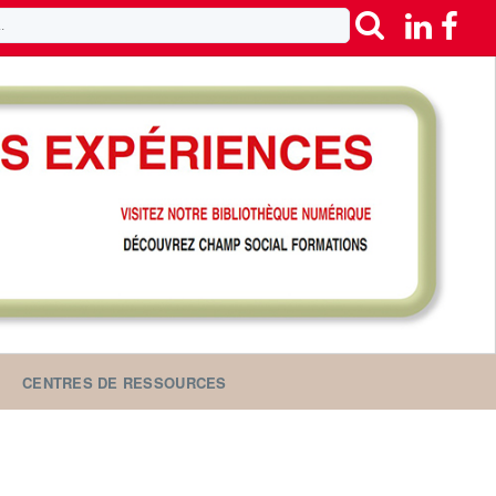
CENTRES DE RESSOURCES