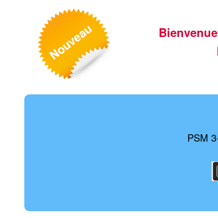
Bienvenue
PSM 3-