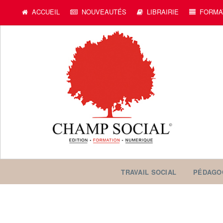
ACCUEIL
NOUVEAUTÉS
LIBRAIRIE
FORMA
TRAVAIL SOCIAL
PÉDAGO