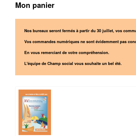
Mon panier
Nos bureaux seront fermés à partir du 30 juillet, vos comma
Vos commandes numériques ne sont évidemment pas conc
En vous remerciant de votre compréhension.
L'équipe de Champ social vous souhaite un bel été.