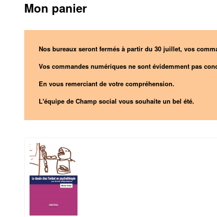
Mon panier
Nos bureaux seront fermés à partir du 30 juillet, vos comma
Vos commandes numériques ne sont évidemment pas conc
En vous remerciant de votre compréhension.
L'équipe de Champ social vous souhaite un bel été.