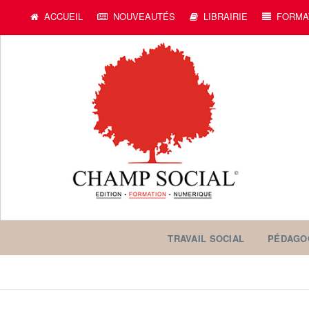
ACCUEIL
NOUVEAUTÉS
LIBRAIRIE
FORMA
TRAVAIL SOCIAL
PÉDAGO