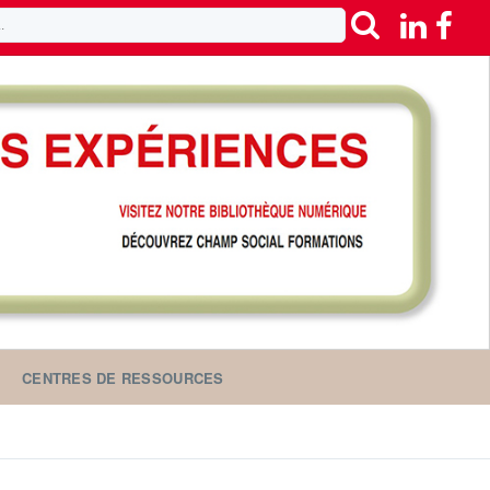
CENTRES DE RESSOURCES