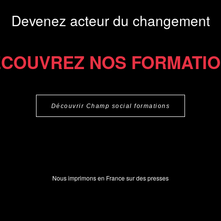
Devenez acteur du changement
COUVREZ NOS FORMATI
Découvrir Champ social formations
Nous imprimons en France sur des presses