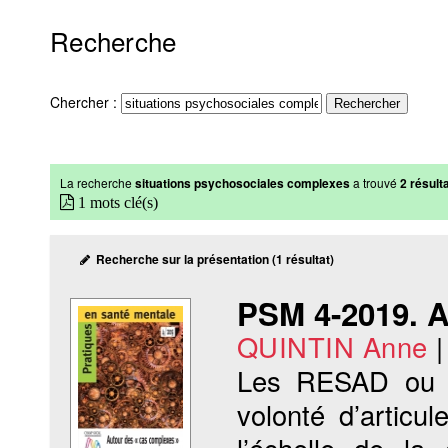
Recherche
Chercher :
La recherche
situations psychosociales complexes
a trouvé
2 résulta
1 mots clé(s)
Recherche sur la présentation (1 résultat)
PSM 4-2019. A
QUINTIN Anne
Les RESAD ou « 
volonté d’articul