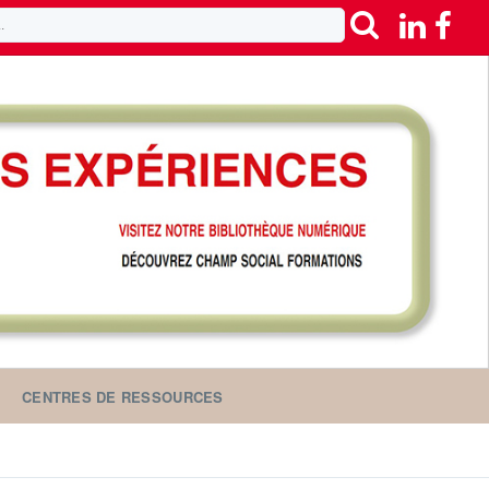
CENTRES DE RESSOURCES