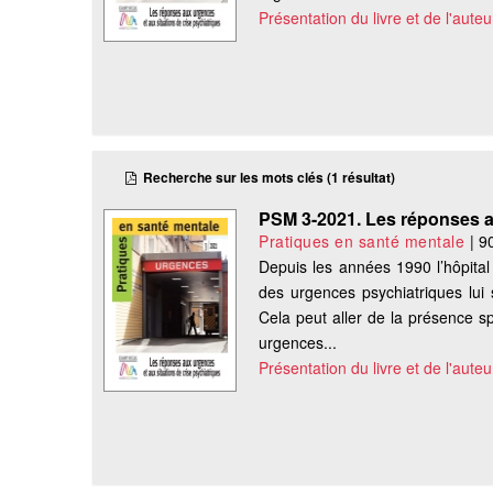
Présentation du livre et de l'auteu
Recherche sur les mots clés (1 résultat)
PSM 3-2021. Les réponses 
Pratiques en santé mentale
|
9
Depuis les années 1990 l’hôpital
des urgences psychiatriques lui 
Cela peut aller de la présence s
urgences...
Présentation du livre et de l'auteu