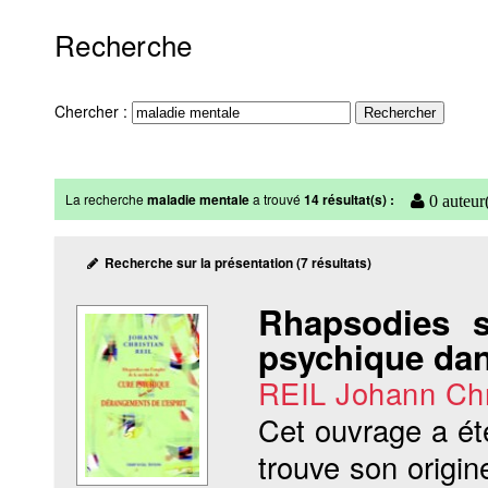
Recherche
Chercher :
La recherche
maladie mentale
a trouvé
14 résultat(s) :
0 auteur
Recherche sur la présentation (7 résultats)
Rhapsodies s
psychique dan
REIL Johann Chr
Cet ouvrage a ét
trouve son origin