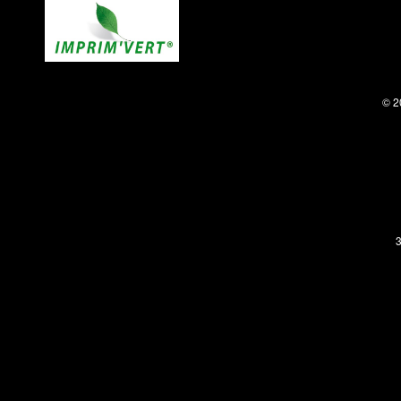
© 2
3