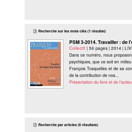
Recherche sur les mots clés (1 résultat)
PSM 3-2014. Travailler : de l
Collectif
|
56 pages
|
2014
|
LI
Dans ce numéro, nous proposons d
psychiques, que ce soit en milieu
François Tosquelles et de sa conc
de la contribution de nos...
Présentation du livre et de l'auteu
Recherche par articles (6 résultats)