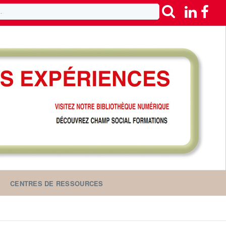
CENTRES DE RESSOURCES