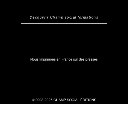
Découvrir Champ social formations
Nous imprimons en France sur des presses
© 2008-2026 CHAMP SOCIAL ÉDITIONS