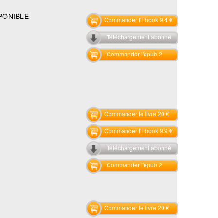
PONIBLE
Commander l'Ebook 9.4 €
Téléchargement abonné
Commander l'epub 2
Commander le livre 20 €
Commander l'Ebook 9.9 €
Téléchargement abonné
Commander l'epub 2
Commander le livre 20 €