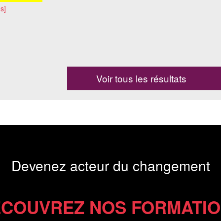
s]
Voir tous les résultats
Devenez acteur du changement
COUVREZ NOS FORMATI