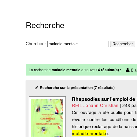
Recherche
Chercher :
La recherche
maladie mentale
a trouvé
14 résultat(s) :
0 a
Recherche sur la présentation (7 résultats)
Rhapsodies sur l'emploi de 
REIL Johann Christian
|
248 pa
Cet ouvrage a été publié pour l
révolte contre les conditions de
historique (éclairage de la naiss
maladie mentale
).