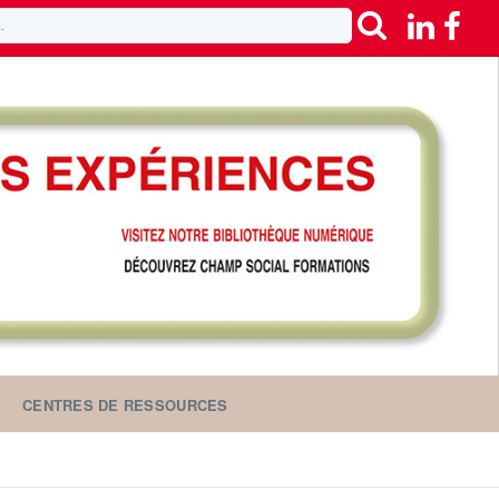
CENTRES DE RESSOURCES