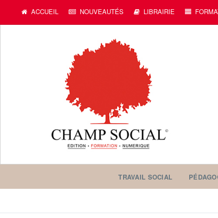
c
ACCUEIL
NOUVEAUTÉS
LIBRAIRIE
FORMA
TRAVAIL SOCIAL
PÉDAGO