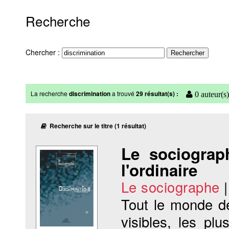
Recherche
Chercher :
La recherche
discrimination
a trouvé
29 résultat(s) :
0 auteur(s)
Recherche sur le titre (1 résultat)
Le sociograp
l'ordinaire
Le sociographe
Tout le monde d
visibles, les plu