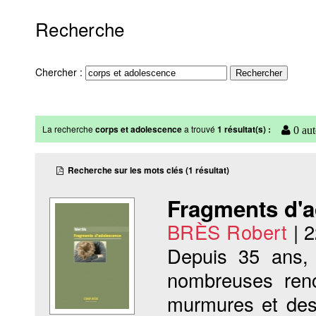
Recherche
Chercher :
La recherche
corps et adolescence
a trouvé
1 résultat(s) :
0 aut
Recherche sur les mots clés (1 résultat)
Fragments d'
BRÈS Robert
|
2
Depuis 35 ans, 
nombreuses renc
murmures et des