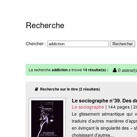
Recherche
Chercher :
La recherche
addiction
a trouvé
14 résultat(s) :
0 auteur(s
Recherche sur le titre (2 résultats)
Le sociographe n°39. Des 
Le sociographe
|
144 pages
|
2
Le glissement sémantique qui v
traduire d’autres manières d’app
en évinçant la singularité des « 
choisissant d’autres...