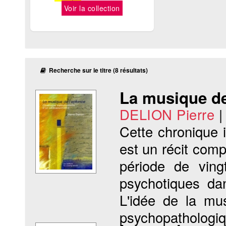
Voir la collection
Recherche sur le titre (8 résultats)
La musique de
DELION Pierre
Cette chronique i
est un récit comp
période de ving
psychotiques dan
L'idée de la mu
psychopathologi