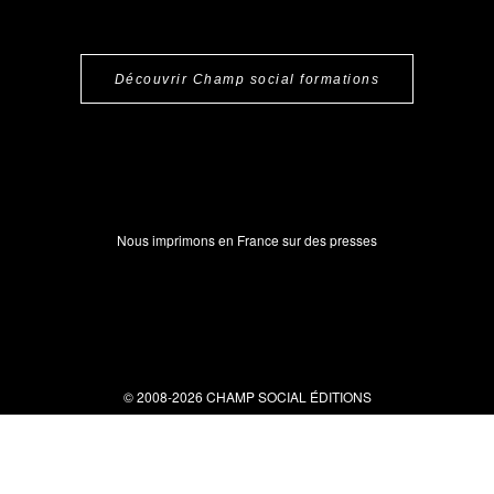
Découvrir Champ social formations
Nous imprimons en France sur des presses
© 2008-2026 CHAMP SOCIAL ÉDITIONS