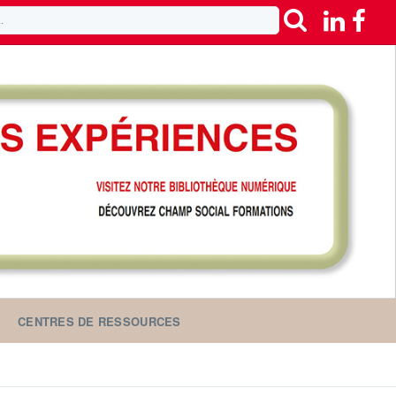
CENTRES DE RESSOURCES