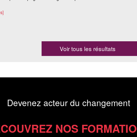
s]
Voir tous les résultats
Devenez acteur du changement
COUVREZ NOS FORMATI