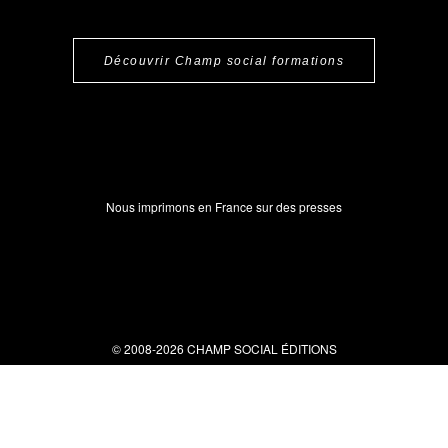
Découvrir Champ social formations
Nous imprimons en France sur des presses
© 2008-2026 CHAMP SOCIAL ÉDITIONS