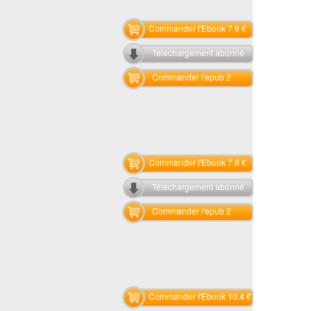
Commander l'Ebook 7.9 €
Téléchargement abonné
Commander l'epub 2
Commander l'Ebook 7.9 €
Téléchargement abonné
Commander l'epub 2
Commander l'Ebook 10.4 €