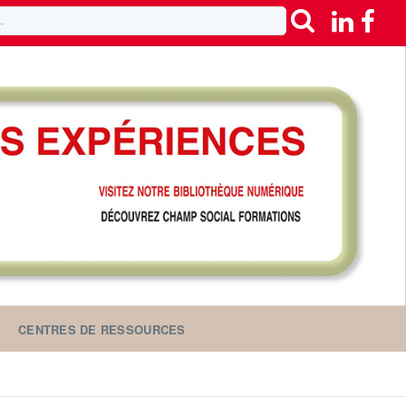
CENTRES DE RESSOURCES