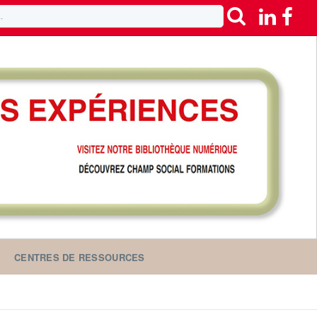
CENTRES DE RESSOURCES