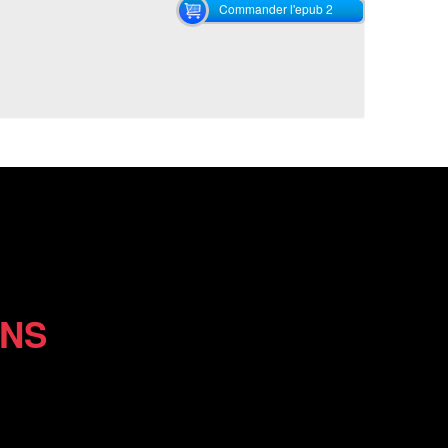
Commander l'epub 2
ONS