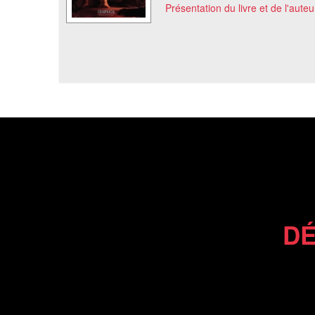
Présentation du livre et de l'auteu
DÉ