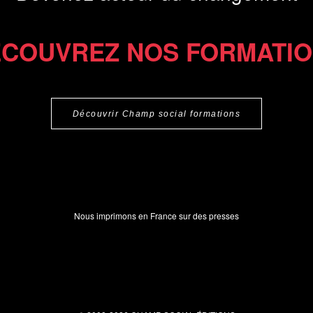
COUVREZ NOS FORMATI
Découvrir Champ social formations
Nous imprimons en France sur des presses