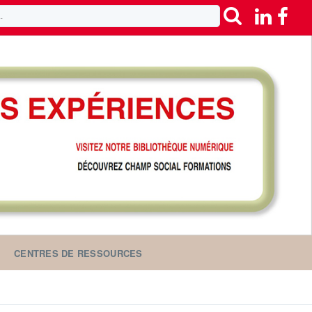
CENTRES DE RESSOURCES