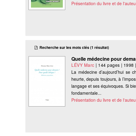
Présentation du livre et de l'auteu
Recherche sur les mots clés (1 résultat)
Quelle médecine pour demai
LÉVY Marc
|
144 pages
|
1998
La médecine d’aujourd’hui se ch
heurte, depuis toujours, à l’impo
langage et ses équivoques. Si bie
fondamentale...
Présentation du livre et de l'auteu