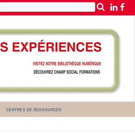
CENTRES DE RESSOURCES