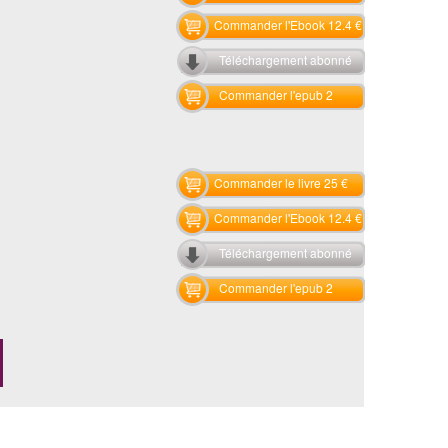
Commander l'Ebook 12.4 €
Téléchargement abonné
Commander l'epub 2
Commander le livre 25 €
Commander l'Ebook 12.4 €
Téléchargement abonné
Commander l'epub 2