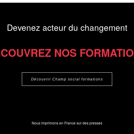
Devenez acteur du changement
COUVREZ NOS FORMATI
Découvrir Champ social formations
Nous imprimons en France sur des presses