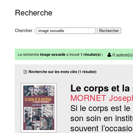
Recherche
Chercher :
La recherche
image sexuelle
a trouvé
1 résultat(s) :
0 auteur(s)
Recherche sur les mots clés (1 résultat)
Le corps et l
MORNET Josep
Si le corps est le
son soin en insti
souvent l’occasi