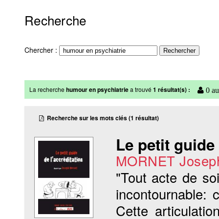
Recherche
Chercher :
La recherche
humour en psychiatrie
a trouvé
1 résultat(s) :
0 au
Recherche sur les mots clés (1 résultat)
Le petit guide 
MORNET Josep
"Tout acte de soi
incontournable: 
Cette articulat