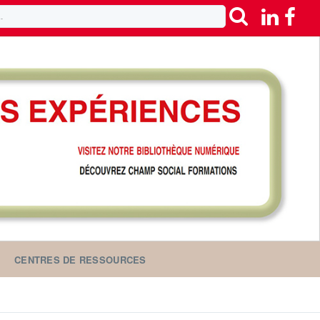
CENTRES DE RESSOURCES