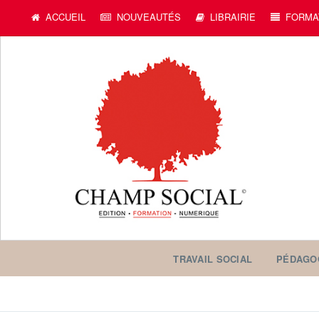
c
ACCUEIL
NOUVEAUTÉS
LIBRAIRIE
FORMA
TRAVAIL SOCIAL
PÉDAGO