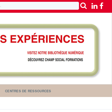
CENTRES DE RESSOURCES