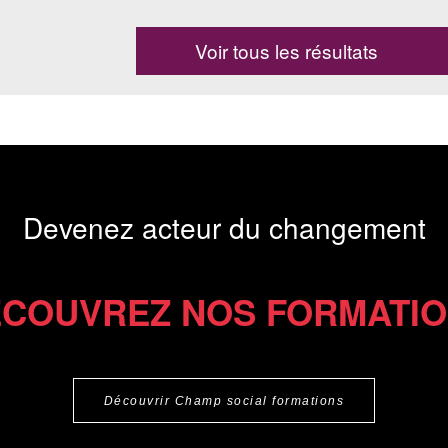
Voir tous les résultats
Devenez acteur du changement
COUVREZ NOS FORMATI
Découvrir Champ social formations