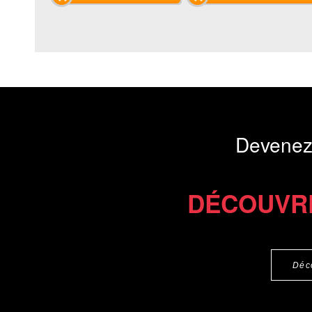
Devenez
DÉCOUVR
Déc