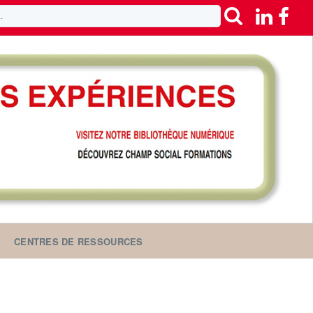
CENTRES DE RESSOURCES