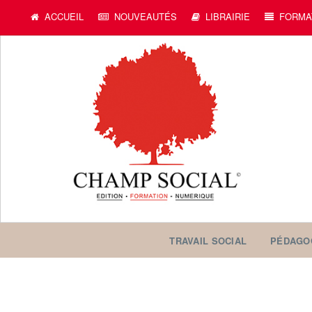
ACCUEIL
NOUVEAUTÉS
LIBRAIRIE
FORMA
TRAVAIL SOCIAL
PÉDAGO