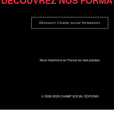
DÉCOUVREZ NOS FORMA
Découvrir Champ social formations
Nous imprimons en France sur des presses
© 2008-2026 CHAMP SOCIAL ÉDITIONS