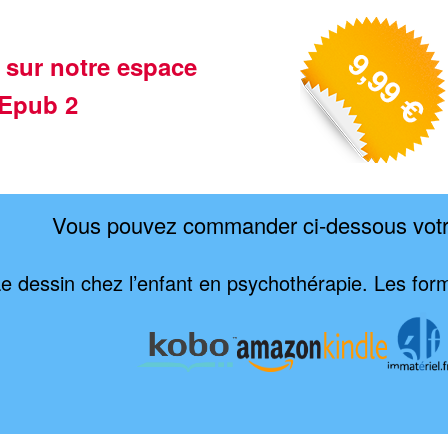
 sur notre espace
Epub 2
Vous pouvez commander ci-dessous vot
e dessin chez l’enfant en psychothérapie. Les fo