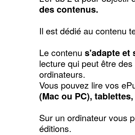
des contenus.
Il est dédié au contenu t
Le contenu
s'adapte et
lecture qui peut être de
ordinateurs.
Vous pouvez lire vos ePu
(Mac ou PC), tablettes
Sur un ordinateur vous p
éditions
.