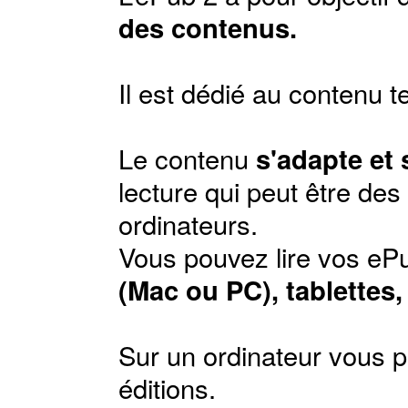
des contenus.
Il est dédié au contenu t
Le contenu
s'adapte et
lecture qui peut être de
ordinateurs.
Vous pouvez lire vos ePu
(Mac ou PC), tablettes
Sur un ordinateur vous p
éditions
.