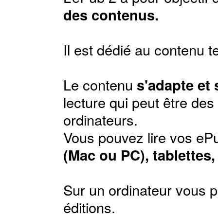
des contenus.
Il est dédié au contenu t
Le contenu
s'adapte et
lecture qui peut être de
ordinateurs.
Vous pouvez lire vos ePu
(Mac ou PC), tablettes
Sur un ordinateur vous p
éditions
.