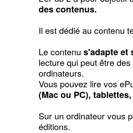
des contenus.
Il est dédié au contenu t
Le contenu
s'adapte et
lecture qui peut être de
ordinateurs.
Vous pouvez lire vos ePu
(Mac ou PC), tablettes
Sur un ordinateur vous p
éditions
.