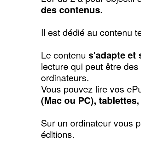
des contenus.
Il est dédié au contenu t
Le contenu
s'adapte et
lecture qui peut être de
ordinateurs.
Vous pouvez lire vos ePu
(Mac ou PC), tablettes
Sur un ordinateur vous p
éditions
.